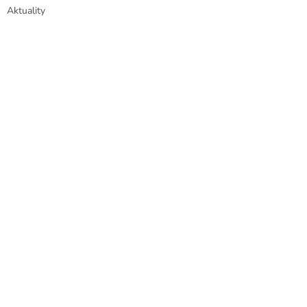
Aktuality