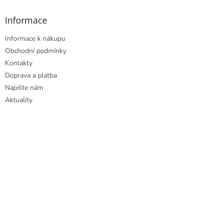
Informace
Informace k nákupu
Obchodní podmínky
Kontakty
Doprava a platba
Napište nám
Aktuality