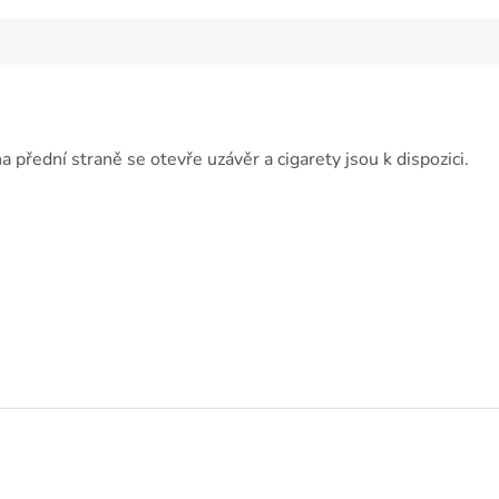
a přední straně se otevře uzávěr a cigarety jsou k dispozici.