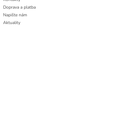
Doprava a platba
Napište nám
Aktuality