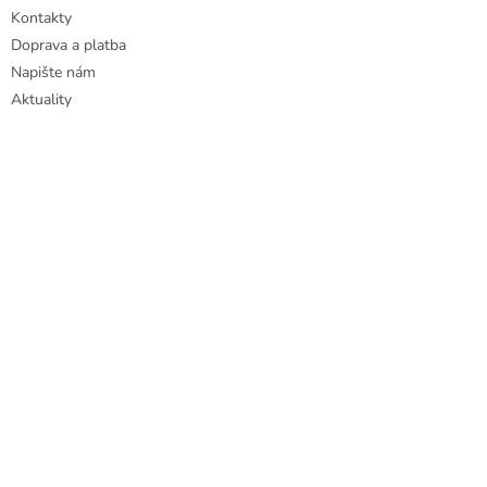
Kontakty
Doprava a platba
Napište nám
Aktuality