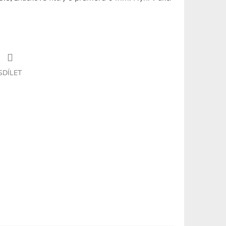
SDÍLET