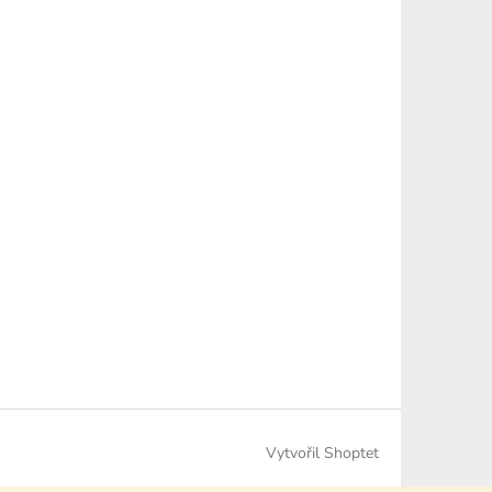
Vytvořil Shoptet