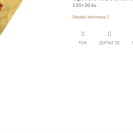
120+30 ks.
Detailní informace
TISK
ZEPTAT SE