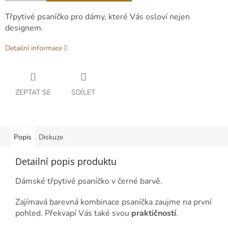
Třpytivé psaníčko pro dámy, které Vás osloví nejen
designem.
Detailní informace
ZEPTAT SE
SDÍLET
Popis
Diskuze
Detailní popis produktu
Dámské třpytivé psaníčko v černé barvě.
Zajímavá barevná kombinace psaníčka zaujme na první
pohled. Překvapí Vás také svou
praktičností
.