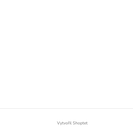
Vytvořil Shoptet