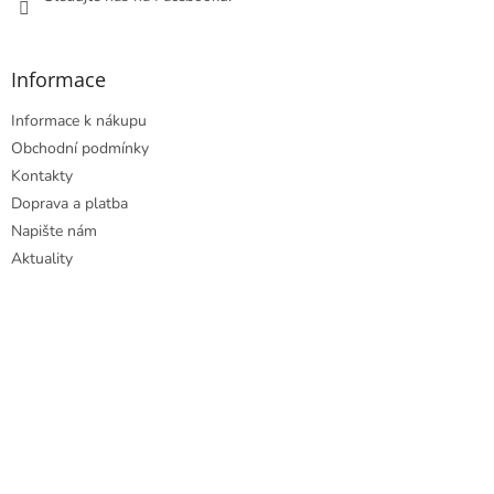
Informace
Informace k nákupu
Obchodní podmínky
Kontakty
Doprava a platba
Napište nám
Aktuality