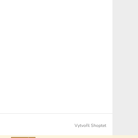
Vytvořil Shoptet