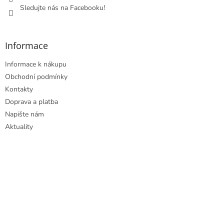
Sledujte nás na Facebooku!
Informace
Informace k nákupu
Obchodní podmínky
Kontakty
Doprava a platba
Napište nám
Aktuality