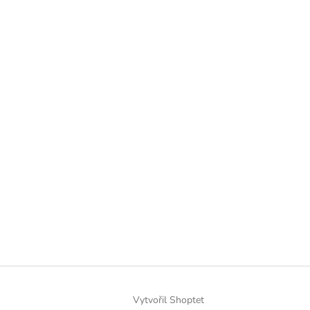
Vytvořil Shoptet