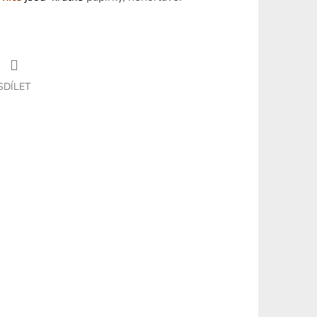
SDÍLET