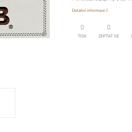
Detailní informace
TISK
ZEPTAT SE