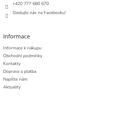
+420 777 680 670
Sledujte nás na Facebooku!
Informace
Informace k nákupu
Obchodní podmínky
Kontakty
Doprava a platba
Napište nám
Aktuality