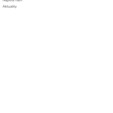
Napište nám
Aktuality