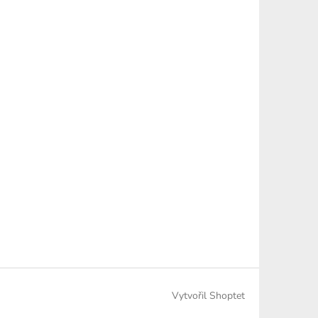
Vytvořil Shoptet