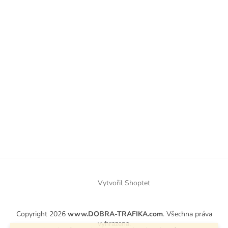
Vytvořil Shoptet
Copyright 2026
www.DOBRA-TRAFIKA.com
. Všechna práva
vyhrazena.