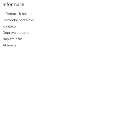
Informace
Informace k nákupu
Obchodní podmínky
Kontakty
Doprava a platba
Napište nám
Aktuality