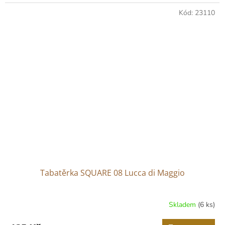
Kód:
23110
Tabatěrka SQUARE 08 Lucca di Maggio
Skladem
(6 ks)