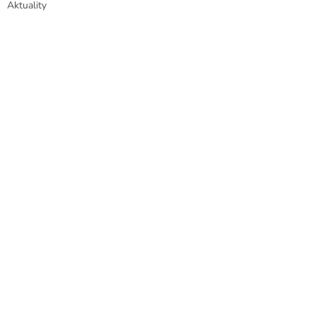
Aktuality