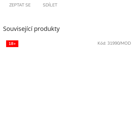
ZEPTAT SE
SDÍLET
Související produkty
Kód:
31990/MOD
18+