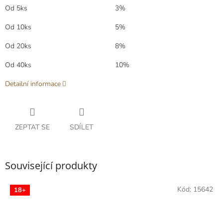
Od 5ks
3%
Od 10ks
5%
Od 20ks
8%
Od 40ks
10%
Detailní informace
ZEPTAT SE
SDÍLET
Související produkty
Kód:
15642
18+