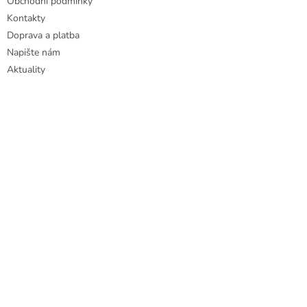
Obchodní podmínky
Kontakty
Doprava a platba
Napište nám
Aktuality