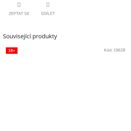
ZEPTAT SE
SDÍLET
Související produkty
Kód:
19628
18+