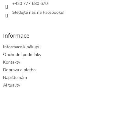
+420 777 680 670
Sledujte nás na Facebooku!
Informace
Informace k nákupu
Obchodní podmínky
Kontakty
Doprava a platba
Napište nám
Aktuality