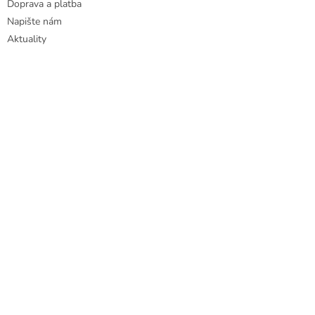
Doprava a platba
Napište nám
Aktuality