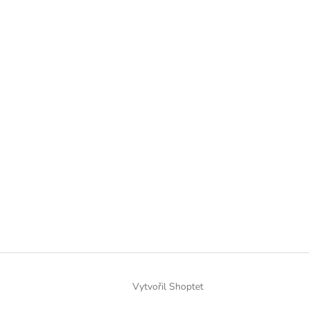
Vytvořil Shoptet