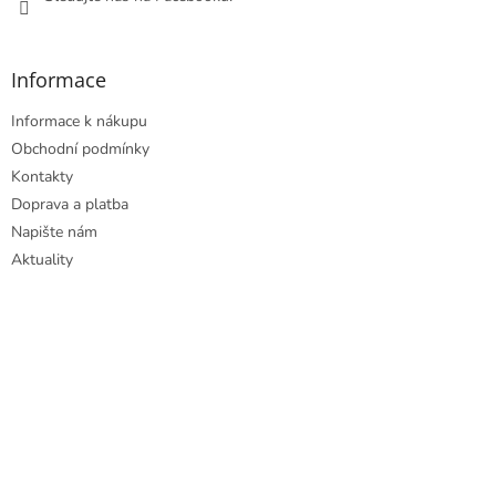
Informace
Informace k nákupu
Obchodní podmínky
Kontakty
Doprava a platba
Napište nám
Aktuality