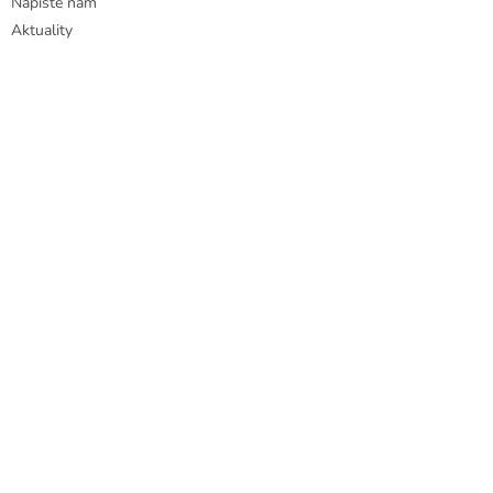
Napište nám
Aktuality