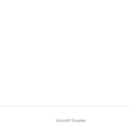
Vytvořil Shoptet