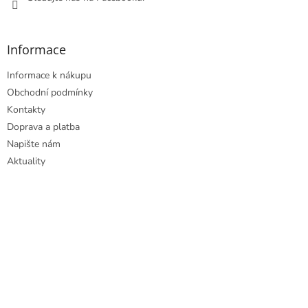
Informace
Informace k nákupu
Obchodní podmínky
Kontakty
Doprava a platba
Napište nám
Aktuality