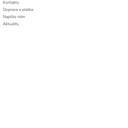
Kontakty
Doprava a platba
Napište nám
Aktuality