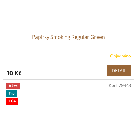
Papírky Smoking Regular Green
Objednáno
DETAIL
10 Kč
Kód:
29843
Akce
Tip
18+