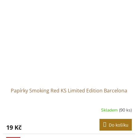
Papírky Smoking Red KS Limited Edition Barcelona
Skladem
(90 ks)
Do košíku
19 Kč