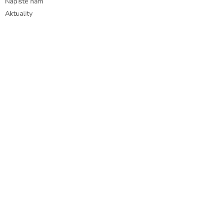
Napište nám
Aktuality