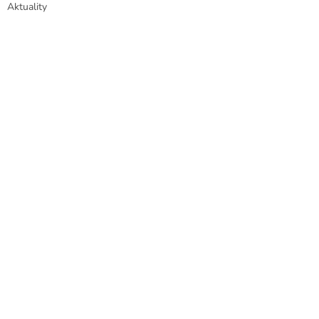
Aktuality