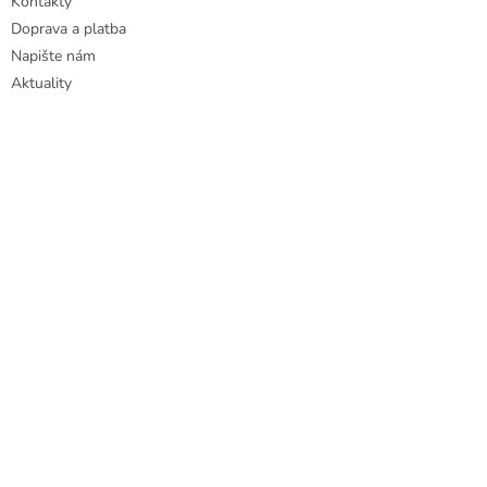
Kontakty
Doprava a platba
Napište nám
Aktuality