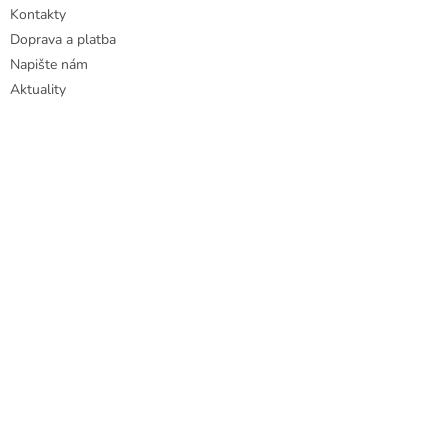
Kontakty
Doprava a platba
Napište nám
Aktuality