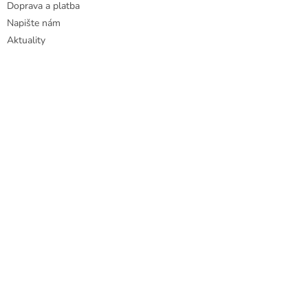
Doprava a platba
Napište nám
Aktuality