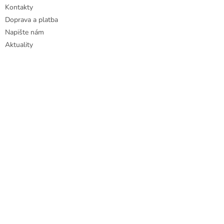
Kontakty
Doprava a platba
Napište nám
Aktuality