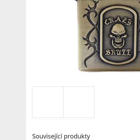
Související produkty