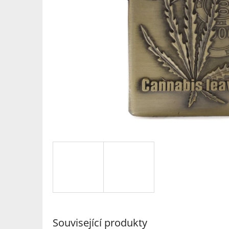
Související produkty