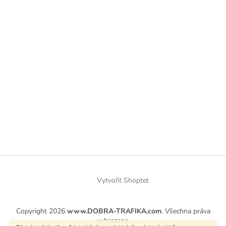
Vytvořil Shoptet
Copyright 2026
www.DOBRA-TRAFIKA.com
. Všechna práva
vyhrazena.