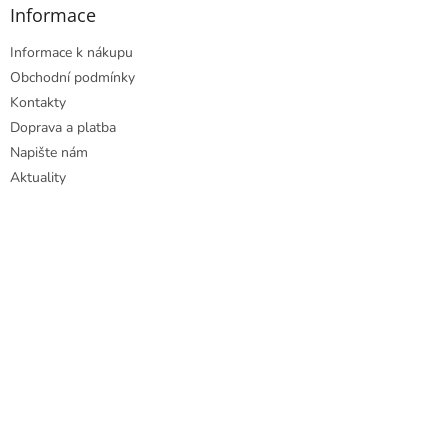
Informace
Informace k nákupu
Obchodní podmínky
Kontakty
Doprava a platba
Napište nám
Aktuality