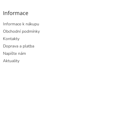
Informace
Informace k nákupu
Obchodní podmínky
Kontakty
Doprava a platba
Napište nám
Aktuality