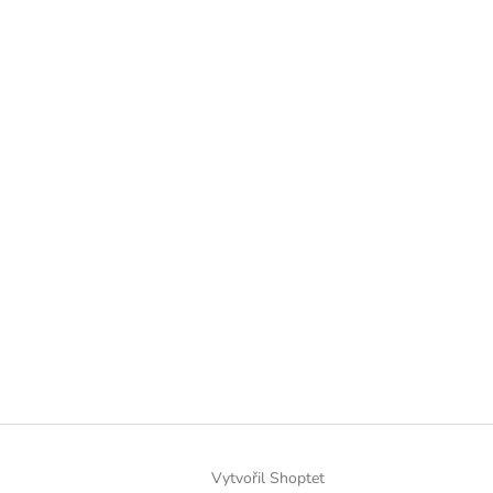
Vytvořil Shoptet