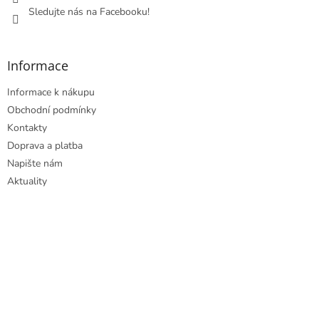
Sledujte nás na Facebooku!
Informace
Informace k nákupu
Obchodní podmínky
Kontakty
Doprava a platba
Napište nám
Aktuality