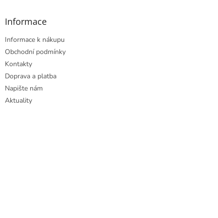
Informace
Informace k nákupu
Obchodní podmínky
Kontakty
Doprava a platba
Napište nám
Aktuality