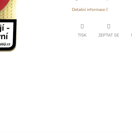
Detailní informace
TISK
ZEPTAT SE