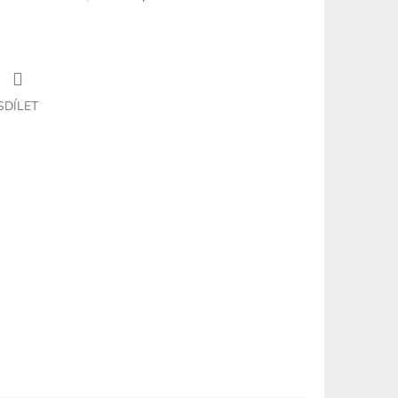
SDÍLET