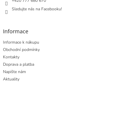
+420 777 680 670
Sledujte nás na Facebooku!
Informace
Informace k nákupu
Obchodní podmínky
Kontakty
Doprava a platba
Napište nám
Aktuality