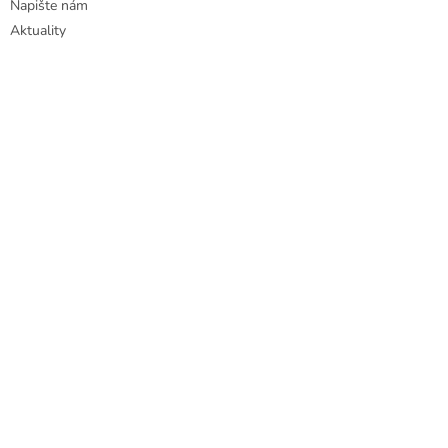
Napište nám
Aktuality