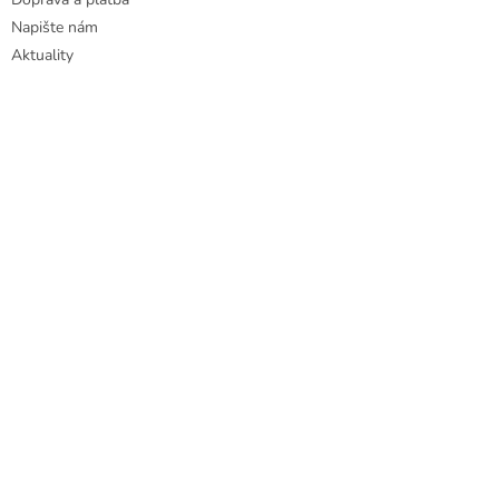
Napište nám
Aktuality