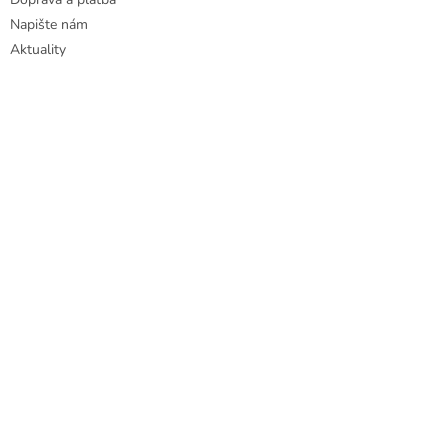
Napište nám
Aktuality