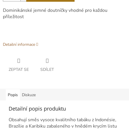
Dominikánské jemné doutníčky vhodné pro každou
příležitost
Detailní informace
ZEPTAT SE
SDÍLET
Popis
Diskuze
Detailní popis produktu
Obsahují směs vysoce kvalitního tabáku z Indonésie,
Brazílie a Karibiku zabaleného v hnědém krycím listu