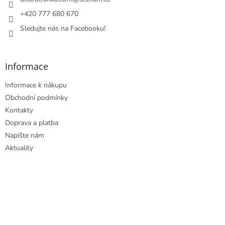
í
+420 777 680 670
Sledujte nás na Facebooku!
Informace
Informace k nákupu
Obchodní podmínky
Kontakty
Doprava a platba
Napište nám
Aktuality