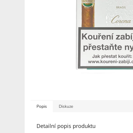
Popis
Diskuze
Detailní popis produktu