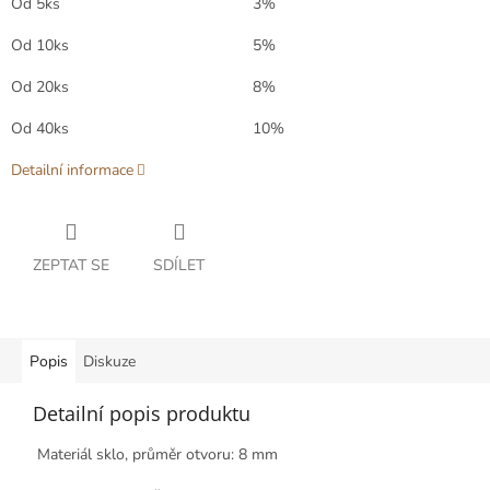
Od 5ks
3%
Od 10ks
5%
Od 20ks
8%
Od 40ks
10%
Detailní informace
ZEPTAT SE
SDÍLET
Popis
Diskuze
Detailní popis produktu
Materiál sklo, průměr otvoru: 8 mm