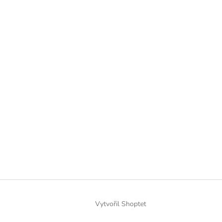
Vytvořil Shoptet