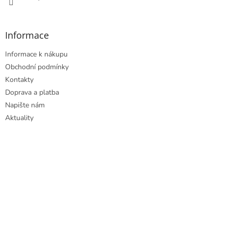
Informace
Informace k nákupu
Obchodní podmínky
Kontakty
Doprava a platba
Napište nám
Aktuality