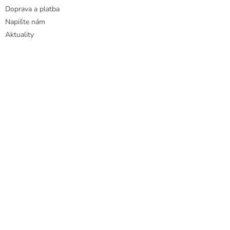
Doprava a platba
Napište nám
Aktuality