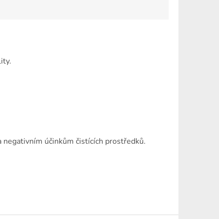
ity.
 negativním účinkům čistících prostředků.