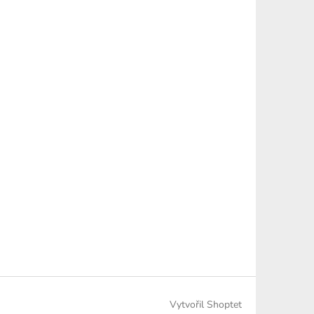
Vytvořil Shoptet