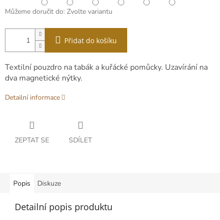
Můžeme doručit do:
Zvolte variantu
Přidat do košíku
Textilní pouzdro na tabák a kuřácké pomůcky. Uzavírání na
dva magnetické nýtky.
Detailní informace
ZEPTAT SE
SDÍLET
Popis
Diskuze
Detailní popis produktu