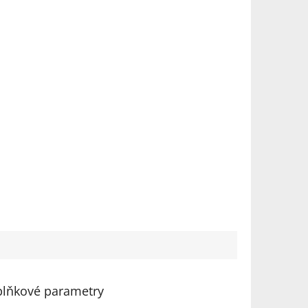
lňkové parametry