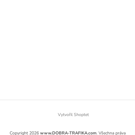
Vytvořil Shoptet
Copyright 2026
www.DOBRA-TRAFIKA.com
. Všechna práva