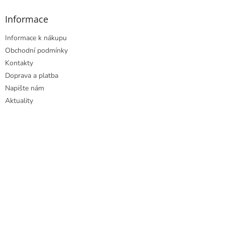
Informace
Informace k nákupu
Obchodní podmínky
Kontakty
Doprava a platba
Napište nám
Aktuality