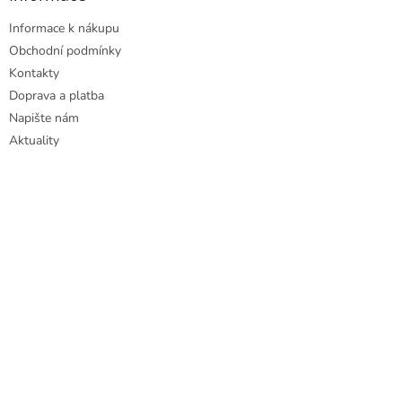
Informace k nákupu
Obchodní podmínky
Kontakty
Doprava a platba
Napište nám
Aktuality