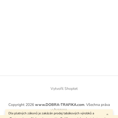
Vytvořil Shoptet
Copyright 2026
www.DOBRA-TRAFIKA.com
. Všechna práva
vyhrazena.
Dle platných zákonů je zakázán prodej tabákových výrobků a